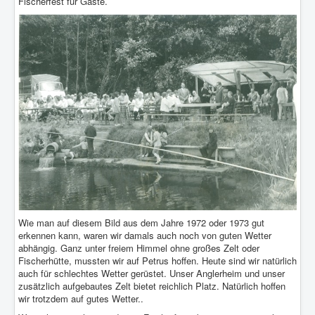
Fischerfest für Gäste.
Wie man auf diesem Bild aus dem Jahre 1972 oder 1973 gut
erkennen kann, waren wir damals auch noch von guten Wetter
abhängig. Ganz unter freiem Himmel ohne großes Zelt oder
Fischerhütte, mussten wir auf Petrus hoffen. Heute sind wir natürlich
auch für schlechtes Wetter gerüstet. Unser Anglerheim und unser
zusätzlich aufgebautes Zelt bietet reichlich Platz. Natürlich hoffen
wir trotzdem auf gutes Wetter..