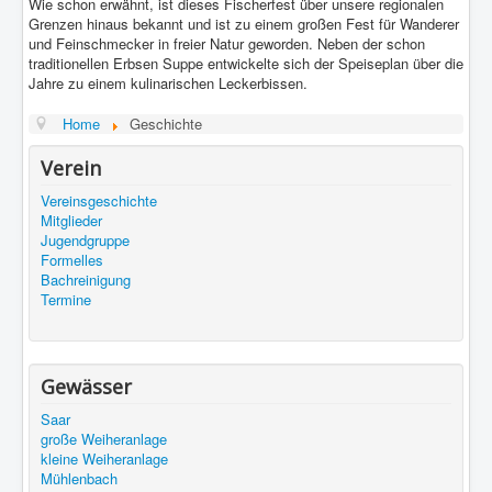
Wie schon erwähnt, ist dieses Fischerfest über unsere regionalen
Grenzen hinaus bekannt und ist zu einem großen Fest für Wanderer
und Feinschmecker in freier Natur geworden. Neben der schon
traditionellen Erbsen Suppe entwickelte sich der Speiseplan über die
Jahre zu einem kulinarischen Leckerbissen.
Home
Geschichte
Verein
Vereinsgeschichte
Mitglieder
Jugendgruppe
Formelles
Bachreinigung
Termine
Gewässer
Saar
große Weiheranlage
kleine Weiheranlage
Mühlenbach