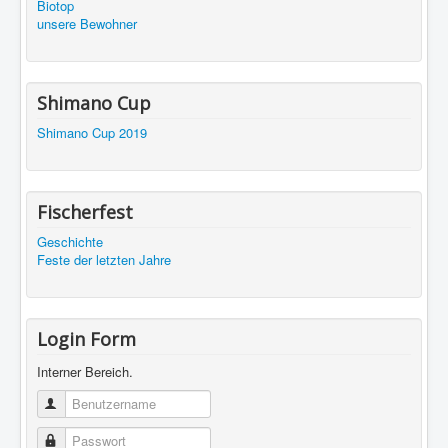
Biotop
unsere Bewohner
Shimano Cup
Shimano Cup 2019
Fischerfest
Geschichte
Feste der letzten Jahre
Login Form
Interner Bereich.
Benutzername
Passwort