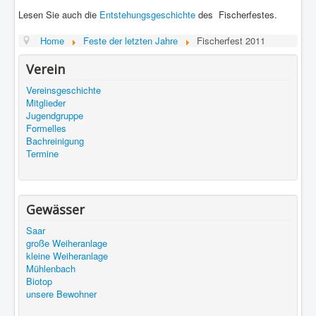
Lesen Sie auch die
Entstehungsgeschichte
des Fischerfestes.
Home
Feste der letzten Jahre
Fischerfest 2011
Verein
Vereinsgeschichte
Mitglieder
Jugendgruppe
Formelles
Bachreinigung
Termine
Gewässer
Saar
große Weiheranlage
kleine Weiheranlage
Mühlenbach
Biotop
unsere Bewohner