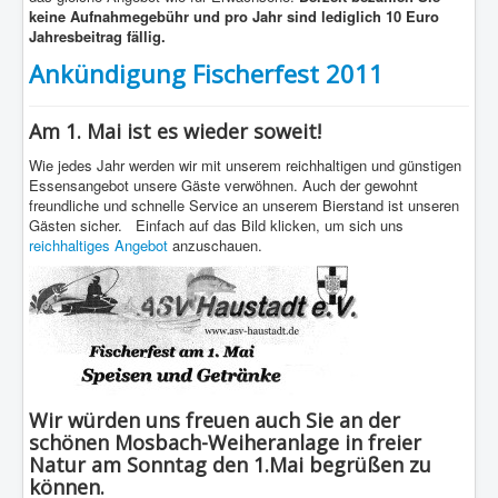
keine Aufnahmegebühr und pro Jahr sind lediglich 10 Euro
Jahresbeitrag fällig.
Ankündigung Fischerfest 2011
Am 1. Mai ist es wieder soweit!
Wie jedes Jahr werden wir mit unserem reichhaltigen und günstigen
Essensangebot unsere Gäste verwöhnen. Auch der gewohnt
freundliche und schnelle Service an unserem Bierstand ist unseren
Gästen sicher. Einfach auf das Bild klicken, um sich uns
reichhaltiges Angebot
anzuschauen.
Wir würden uns freuen auch Sie an der
schönen Mosbach-Weiheranlage in freier
Natur am
Sonntag den 1.Mai
begrüßen zu
können.