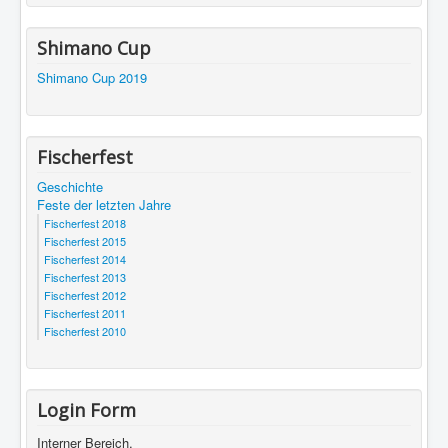
Shimano Cup
Shimano Cup 2019
Fischerfest
Geschichte
Feste der letzten Jahre
Fischerfest 2018
Fischerfest 2015
Fischerfest 2014
Fischerfest 2013
Fischerfest 2012
Fischerfest 2011
Fischerfest 2010
Login Form
Interner Bereich.